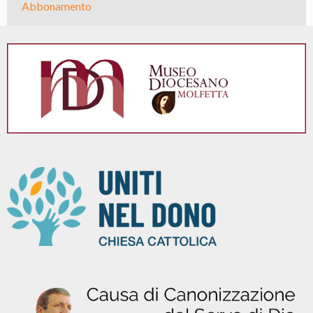
Abbonamento