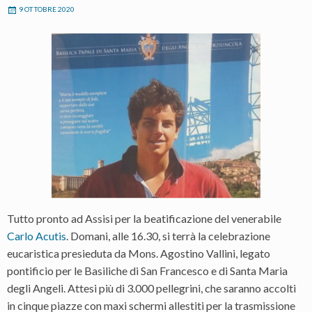
9 OTTOBRE 2020
Tutto pronto ad Assisi per la beatificazione del venerabile
Carlo Acutis
. Domani, alle 16.30, si terrà la celebrazione
eucaristica presieduta da Mons. Agostino Vallini, legato
pontificio per le Basiliche di San Francesco e di Santa Maria
degli Angeli. Attesi più di 3.000 pellegrini, che saranno accolti
in cinque piazze con maxi schermi allestiti per la trasmissione