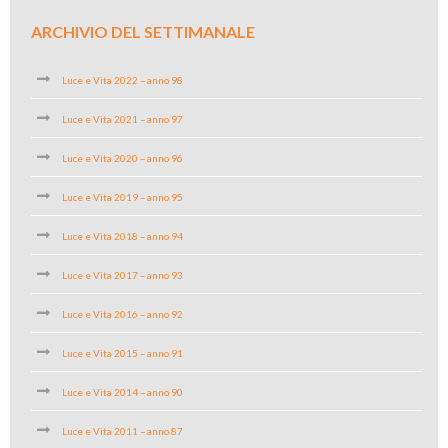
ARCHIVIO DEL SETTIMANALE
Luce e Vita 2022 – anno 98
Luce e Vita 2021 – anno 97
Luce e Vita 2020 – anno 96
Luce e Vita 2019 – anno 95
Luce e Vita 2018 – anno 94
Luce e Vita 2017 – anno 93
Luce e Vita 2016 – anno 92
Luce e Vita 2015 – anno 91
Luce e Vita 2014 – anno 90
Luce e Vita 2011 – anno 87