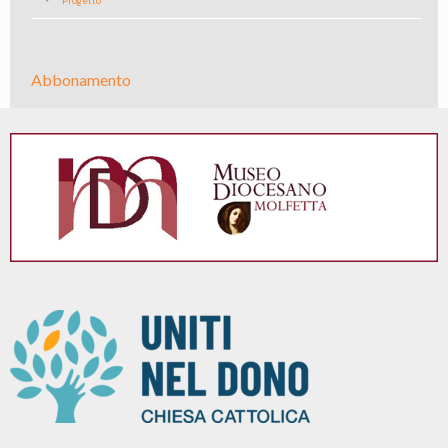
Progetto
Abbonamento