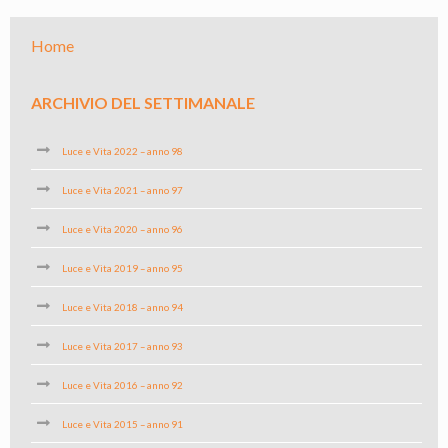
Home
ARCHIVIO DEL SETTIMANALE
Luce e Vita 2022 – anno 98
Luce e Vita 2021 – anno 97
Luce e Vita 2020 – anno 96
Luce e Vita 2019 – anno 95
Luce e Vita 2018 – anno 94
Luce e Vita 2017 – anno 93
Luce e Vita 2016 – anno 92
Luce e Vita 2015 – anno 91