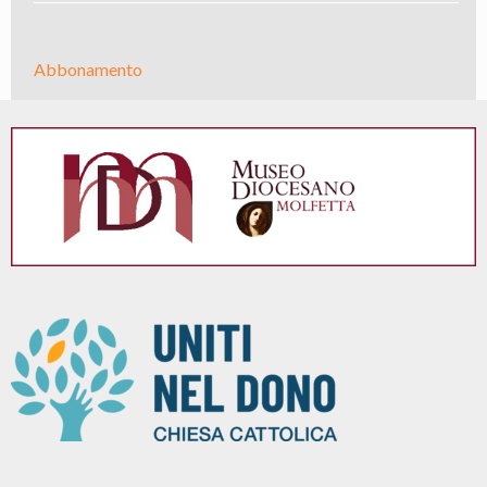
Abbonamento