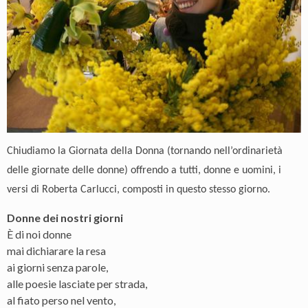
Chiudiamo la Giornata della Donna (tornando nell’ordinarietà
delle giornate delle donne) offrendo a tutti, donne e uomini, i
versi di Roberta Carlucci, composti in questo stesso giorno.
Donne dei nostri giorni
È di noi donne
mai dichiarare la resa
ai giorni senza parole,
alle poesie lasciate per strada,
al fiato perso nel vento,