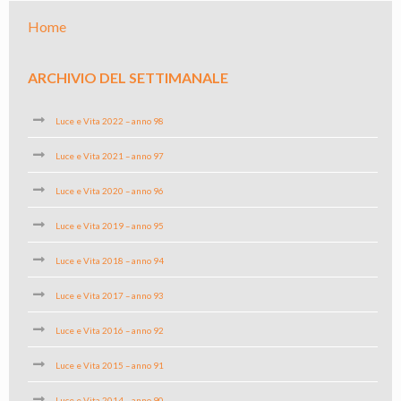
Home
ARCHIVIO DEL SETTIMANALE
Luce e Vita 2022 – anno 98
Luce e Vita 2021 – anno 97
Luce e Vita 2020 – anno 96
Luce e Vita 2019 – anno 95
Luce e Vita 2018 – anno 94
Luce e Vita 2017 – anno 93
Luce e Vita 2016 – anno 92
Luce e Vita 2015 – anno 91
Luce e Vita 2014 – anno 90