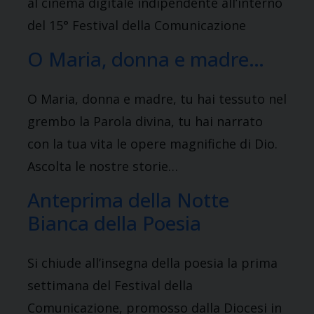
al cinema digitale indipendente all’interno
del 15° Festival della Comunicazione
O Maria, donna e madre…
O Maria, donna e madre, tu hai tessuto nel
grembo la Parola divina, tu hai narrato
con la tua vita le opere magnifiche di Dio.
Ascolta le nostre storie…
Anteprima della Notte
Bianca della Poesia
Si chiude all’insegna della poesia la prima
settimana del Festival della
Comunicazione, promosso dalla Diocesi in