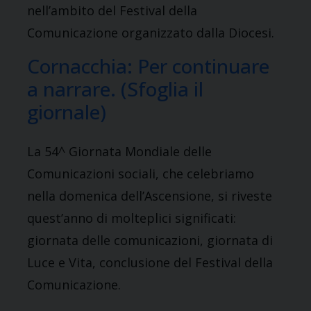
nell’ambito del Festival della
Comunicazione organizzato dalla Diocesi.
Cornacchia: Per continuare
a narrare. (Sfoglia il
giornale)
La 54^ Giornata Mondiale delle
Comunicazioni sociali, che celebriamo
nella domenica dell’Ascensione, si riveste
quest’anno di molteplici significati:
giornata delle comunicazioni, giornata di
Luce e Vita, conclusione del Festival della
Comunicazione.