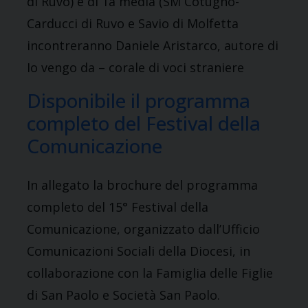
di Ruvo) e di 1a media (SM Cotugno-
Carducci di Ruvo e Savio di Molfetta
incontreranno Daniele Aristarco, autore di
Io vengo da – corale di voci straniere
Disponibile il programma
completo del Festival della
Comunicazione
In allegato la brochure del programma
completo del 15° Festival della
Comunicazione, organizzato dall’Ufficio
Comunicazioni Sociali della Diocesi, in
collaborazione con la Famiglia delle Figlie
di San Paolo e Società San Paolo.