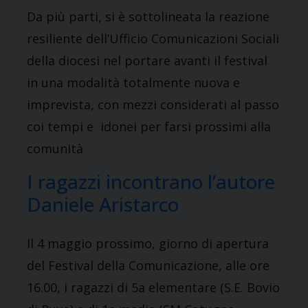
Da più parti, si è sottolineata la reazione
resiliente dell’Ufficio Comunicazioni Sociali
della diocesi nel portare avanti il festival
in una modalità totalmente nuova e
imprevista, con mezzi considerati al passo
coi tempi e idonei per farsi prossimi alla
comunità
I ragazzi incontrano l’autore
Daniele Aristarco
Il 4 maggio prossimo, giorno di apertura
del Festival della Comunicazione, alle ore
16.00, i ragazzi di 5a elementare (S.E. Bovio