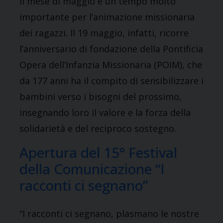
Il mese di maggio è un tempo molto
importante per l’animazione missionaria
dei ragazzi. Il 19 maggio, infatti, ricorre
l’anniversario di fondazione della Pontificia
Opera dell’Infanzia Missionaria (POIM), che
da 177 anni ha il compito di sensibilizzare i
bambini verso i bisogni del prossimo,
insegnando loro il valore e la forza della
solidarietà e del reciproco sostegno.
Apertura del 15° Festival
della Comunicazione “I
racconti ci segnano”
“I racconti ci segnano, plasmano le nostre