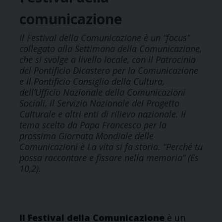
comunicazione
Il Festival della Comunicazione è un “focus”
collegato alla Settimana della Comunicazione,
che si svolge a livello locale, con il Patrocinio
del Pontificio Dicastero per la Comunicazione
e il Pontificio Consiglio della Cultura,
dell’Ufficio Nazionale della Comunicazioni
Sociali, il Servizio Nazionale del Progetto
Culturale e altri enti di rilievo nazionale. Il
tema scelto da Papa Francesco per la
prossima Giornata Mondiale delle
Comunicazioni è La vita si fa storia. “Perché tu
possa raccontare e fissare nella memoria” (Es
10,2).
Il Festival della Comunicazione
è un