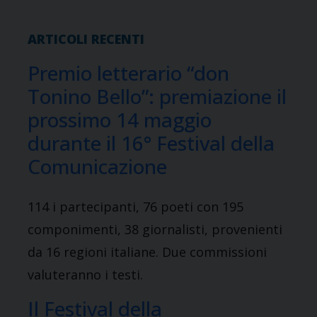
ARTICOLI RECENTI
Premio letterario “don
Tonino Bello”: premiazione il
prossimo 14 maggio
durante il 16° Festival della
Comunicazione
114 i partecipanti, 76 poeti con 195
componimenti, 38 giornalisti, provenienti
da 16 regioni italiane. Due commissioni
valuteranno i testi.
Il Festival della