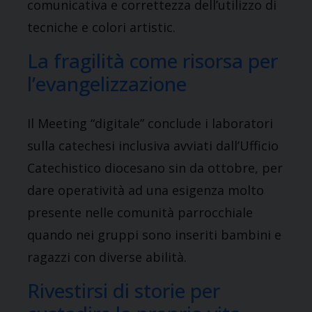
comunicativa e correttezza dell’utilizzo di
tecniche e colori artistic.
La fragilità come risorsa per
l’evangelizzazione
Il Meeting “digitale” conclude i laboratori
sulla catechesi inclusiva avviati dall’Ufficio
Catechistico diocesano sin da ottobre, per
dare operatività ad una esigenza molto
presente nelle comunità parrocchiale
quando nei gruppi sono inseriti bambini e
ragazzi con diverse abilità.
Rivestirsi di storie per