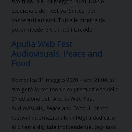
svolti dal 4 al 24 maggio 2020. Diario
essenziale del Festival.Sintesi dei
contenuti emersi. Tutte le dirette da
poter rivedere tramite i Qrcode
Apulia Web Fest
Audiovisuals, Peace and
Food
Domenica 31 maggio 2020 – ore 21.00, si
svolgerà la cerimonia di premiazione della
2^ edizione dell’ Apulia Web Fest
Audiovisuals, Peace and Food, il primo
festival internazionale in Puglia dedicato
al cinema digitale indipendente, ospitato