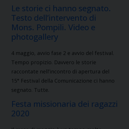
Le storie ci hanno segnato.
Testo dell’intervento di
Mons. Pompili. Video e
photogallery
4 maggio, avvio fase 2 e avvio del festival.
Tempo propizio. Davvero le storie
raccontate nell’incontro di apertura del
15° Festival della Comunicazione ci hanno
segnato. Tutte.
Festa missionaria dei ragazzi
2020