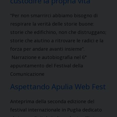
custodire la propria vita
“Per non smarrirci abbiamo bisogno di
respirare la verità delle storie buone:
storie che edifichino, non che distruggano;
storie che aiutino a ritrovare le radici e la
forza per andare avanti insieme”.
Narrazione e autobiografia nel 6°
appuntamento del Festival della
Comunicazione
Aspettando Apulia Web Fest
Anteprima della seconda edizione del
festival internazionale in Puglia dedicato