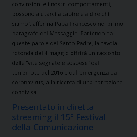
convinzioni e i nostri comportamenti,
possono aiutarci a capire e a dire chi
siamo”, afferma Papa Francesco nel primo
paragrafo del Messaggio. Partendo da
queste parole del Santo Padre, la tavola
rotonda del 4 maggio offrirà un racconto
delle “vite segnate e sospese” dal
terremoto del 2016 e dall’emergenza da
coronavirus, alla ricerca di una narrazione
condivisa
Presentato in diretta
streaming il 15° Festival
della Comunicazione