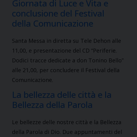
Giornata di Luce e Vita e
conclusione del Festival
della Comunicazione
Santa Messa in diretta su Tele Dehon alle
11,00, e presentazione del CD “Periferie.
Dodici tracce dedicate a don Tonino Bello”
alle 21,00, per concludere il Festival della
Comunicazione.
La bellezza delle città e la
Bellezza della Parola
Le bellezze delle nostre città e la Bellezza
della Parola di Dio. Due appuntamenti del