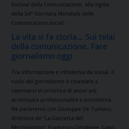
festival della Comunicazione, alla vigilia
della 54^ Giornata Mondiale delle
Comunicazioni sociali
La vita si fa storia… Sui telai
della comunicazione. Fare
giornalismo oggi
Tra informazione e infodemia da social, il
ruolo del giornalismo è chiamato a
ripensarsi in un’ottica di ancor più
accentuata professionalità e prossimità.
Ne parleremo con Giuseppe De Tomaso,
direttore de “La Gazzetta del
Mezzogiorno”, Francesco Ognibene, Capo