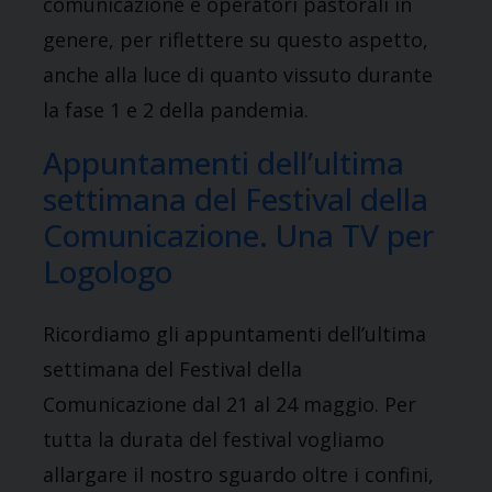
comunicazione e operatori pastorali in
genere, per riflettere su questo aspetto,
anche alla luce di quanto vissuto durante
la fase 1 e 2 della pandemia.
Appuntamenti dell’ultima
settimana del Festival della
Comunicazione. Una TV per
Logologo
Ricordiamo gli appuntamenti dell’ultima
settimana del Festival della
Comunicazione dal 21 al 24 maggio. Per
tutta la durata del festival vogliamo
allargare il nostro sguardo oltre i confini,