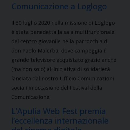
Comunicazione a Loglogo
Il 30 luglio 2020 nella missione di Loglogo
è stata benedetta la sala multifunzionale
del centro giovanile nella parrocchia di
don Paolo Malerba, dove campeggia il
grande televisore acquistato grazie anche
(ma non solo) all’iniziativa di solidarietà
lanciata dal nostro Ufficio Comunicazioni
sociali in occasione del Festival della
Comunicazione.
L’Apulia Web Fest premia
l’eccellenza internazionale