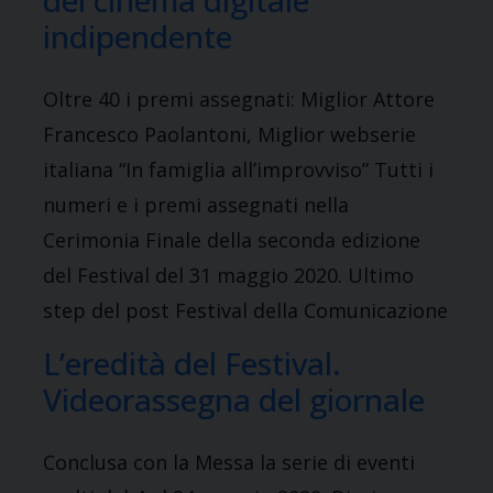
del cinema digitale
indipendente
Oltre 40 i premi assegnati: Miglior Attore
Francesco Paolantoni, Miglior webserie
italiana “In famiglia all’improvviso” Tutti i
numeri e i premi assegnati nella
Cerimonia Finale della seconda edizione
del Festival del 31 maggio 2020. Ultimo
step del post Festival della Comunicazione
L’eredità del Festival.
Videorassegna del giornale
Conclusa con la Messa la serie di eventi