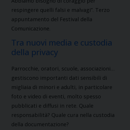
Abbiamo bisogno di coraggio per
respingere quelli falsi e malvagi”. Terzo
appuntamento del Festival della
Comunicazione.
Tra nuovi media e custodia
della privacy
Parrocchie, oratori, scuole, associazioni…
gestiscono importanti dati sensibili di
migliaia di minori e adulti, in particolare
foto e video di eventi, molto spesso
pubblicati e diffusi in rete. Quale
responsabilità? Quale cura nella custodia
della documentazione?