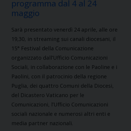
programma dal 4 al 24
maggio
Sarà presentato venerdì 24 aprile, alle ore
19,30, in streaming sui canali diocesani, il
15° Festival della Comunicazione
organizzato dall’Ufficio Comunicazioni
Sociali, in collaborazione con le Paoline e i
Paolini, con il patrocinio della regione
Puglia, dei quattro Comuni della Diocesi,
del Dicastero Vaticano per le
Comunicazioni, l’Ufficio Comunicazioni
sociali nazionale e numerosi altri enti e
media partner nazionali.