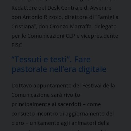
Redattore del Desk Centrale di Avvenire,
don Antonio Rizzolo, direttore di “Famiglia
Cristiana”, don Oronzo Marraffa, delegato
per le Comunicazioni CEP e vicepresidente
FISC
“Tessuti e testi”. Fare
pastorale nell’era digitale
L’ottavo appuntamento del Festival della
Comunicazione sarà rivolto
principalmente ai sacerdoti – come
consueto incontro di aggiornamento del
clero – unitamente agli animatori della