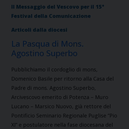
Il Messaggio del Vescovo per il 15°
Festival della Comunicazione
Articoli dalla diocesi
La Pasqua di Mons.
Agostino Superbo
Pubblichiamo il cordoglio di mons,
Domenico Basile per ritorno alla Casa del
Padre di mons. Agostino Superbo,
Arcivescovo emerito di Potenza – Muro
Lucano – Marsico Nuovo, già rettore del
Pontificio Seminario Regionale Puglise “Pio
XI” e postulatore nella fase diocesana del