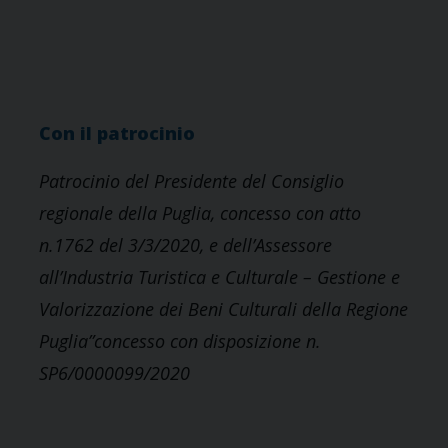
Con il patrocinio
Patrocinio del Presidente del Consiglio
regionale della Puglia, concesso con atto
n.1762 del 3/3/2020, e dell’Assessore
all’Industria Turistica e Culturale – Gestione e
Valorizzazione dei Beni Culturali della Regione
Puglia”concesso con disposizione n.
SP6/0000099/2020