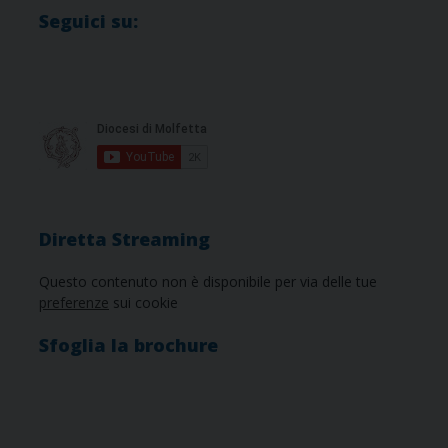
Seguici su:
Diretta Streaming
Questo contenuto non è disponibile per via delle tue
preferenze
sui cookie
Sfoglia la brochure