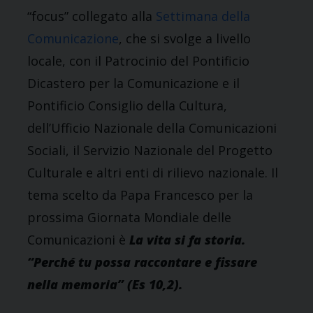
“focus” collegato alla
Settimana della
Comunicazione
, che si svolge a livello
locale, con il Patrocinio del Pontificio
Dicastero per la Comunicazione e il
Pontificio Consiglio della Cultura,
dell’Ufficio Nazionale della Comunicazioni
Sociali, il Servizio Nazionale del Progetto
Culturale e altri enti di rilievo nazionale. Il
tema scelto da Papa Francesco per la
prossima Giornata Mondiale delle
Comunicazioni è
La vita si fa storia.
“Perché tu possa raccontare e fissare
nella memoria” (Es 10,2).