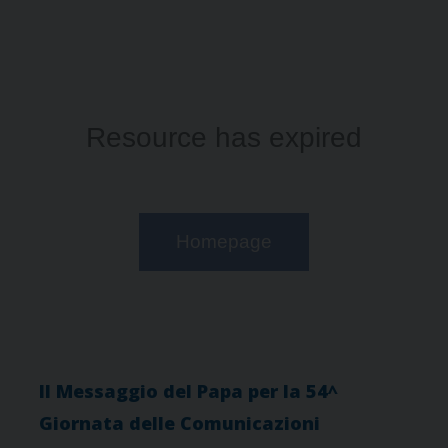
Il Messaggio del Papa per la 54^
Giornata delle Comunicazioni