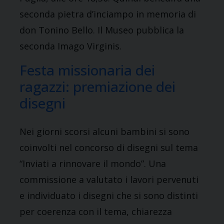
seconda pietra d’inciampo in memoria di
don Tonino Bello. Il Museo pubblica la
seconda Imago Virginis.
Festa missionaria dei
ragazzi: premiazione dei
disegni
Nei giorni scorsi alcuni bambini si sono
coinvolti nel concorso di disegni sul tema
“Inviati a rinnovare il mondo”. Una
commissione a valutato i lavori pervenuti
e individuato i disegni che si sono distinti
per coerenza con il tema, chiarezza