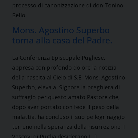
processo di canonizzazione di don Tonino
Bello.
Mons. Agostino Superbo
torna alla casa del Padre.
La Conferenza Episcopale Pugliese,
appresa con profondo dolore la notizia
della nascita al Cielo di S.E. Mons. Agostino
Superbo, eleva al Signore la preghiera di
suffragio per questo amato Pastore che,
dopo aver portato con fede il peso della
malattia, ha concluso il suo pellegrinaggio
terreno nella speranza della risurrezione. I
Vescovi di Puglia desiderano […]