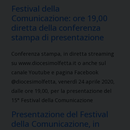
Festival della
Comunicazione: ore 19,00
diretta della conferenza
stampa di presentazione
Conferenza stampa, in diretta streaming
su www.diocesimolfetta.it o anche sul
canale Youtube e pagina Facebook
@diocesimolfetta, venerdì 24 aprile 2020,
dalle ore 19,00, per la presentazione del
15° Festival della Comunicazione
Presentazione del Festival
della Comunicazione, in