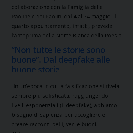
collaborazione con la Famiglia delle
Paoline e dei Paolini dal 4 al 24 maggio. Il
quarto appuntamento, infatti, prevede
l’anteprima della Notte Bianca della Poesia
“Non tutte le storie sono
buone”. Dal deepfake alle
buone storie
“In un’epoca in cui la falsificazione si rivela
sempre più sofisticata, raggiungendo
livelli esponenziali (il deepfake), abbiamo
bisogno di sapienza per accogliere e
creare racconti belli, veri e buoni.